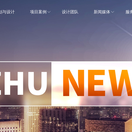
划与设计
项目案例
设计团队
新闻媒体
服