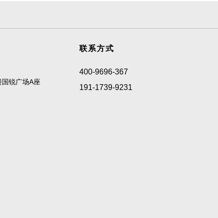
联系方式
400-9696-367
楼国锐广场A座
191-1739-9231