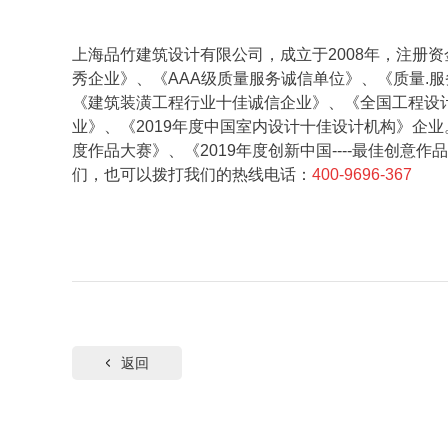
上海品竹建筑设计有限公司，成立于2008年，注册资
秀企业》、《AAA级质量服务诚信单位》、《质量.
《建筑装潢工程行业十佳诚信企业》、《全国工程设计
业》、《2019年度中国室内设计十佳设计机构》企业
度作品大赛》、《2019年度创新中国----最佳创
们，也可以拨打我们的热线电话：
400-9696-367
返回