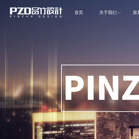
首页
关于我们
策
EPC项目