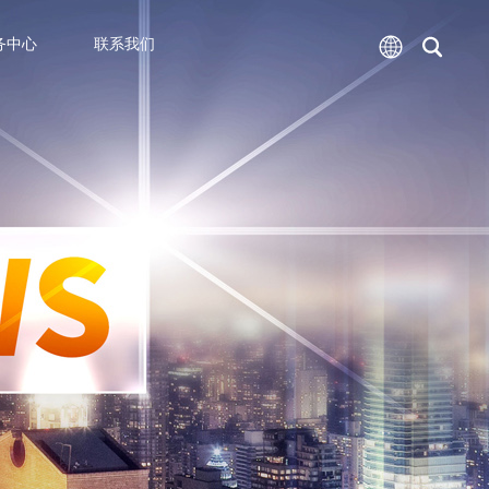
务中心
联系我们