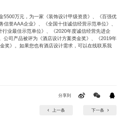
金5500万元，为一家《装饰设计甲级资质》、《百强优
服务信誉AAA企业》、《全国十佳诚信经营示范单位》、
行业最佳示范单位》、《2020年度诚信经营先进企
。公司产品被评为《酒店设计方案类金奖》、《2019年
意作品金奖》。如果您也有酒店设计需求，可以在线联系我
分享到
上一条
下一条