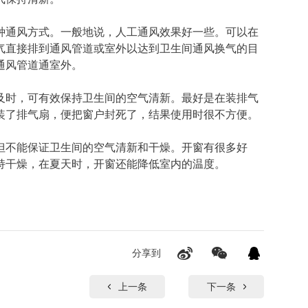
种通风方式。一般地说，人工通风效果好一些。可以在
气直接排到通风管道或室外以达到卫生间通风换气的目
通风管道通室外。
及时，可有效保持卫生间的空气清新。最好是在装排气
装了排气扇，便把窗户封死了，结果使用时很不方便。
但不能保证卫生间的空气清新和干燥。开窗有很多好
持干燥，在夏天时，开窗还能降低室内的温度。
分享到
上一条
下一条