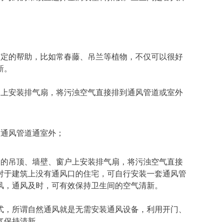
一定的帮助，比如常春藤、吊兰等植物，不仅可以很好
新。
户上安装排气扇，将污浊空气直接排到通风管道或室外
套通风管道通室外；
间的吊顶、墙壁、窗户上安装排气扇，将污浊空气直接
对于建筑上没有通风口的住宅，可自行安装一套通风管
风，通风及时，可有效保持卫生间的空气清新。
式，所谓自然通风就是无需安装通风设备，利用开门、
气保持清新。