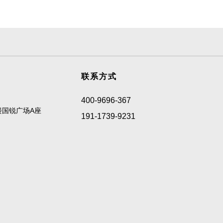
联系方式
400-9696-367
楼国锐广场A座
191-1739-9231