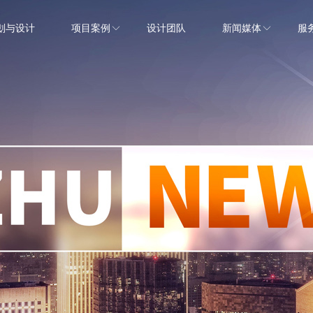
划与设计
项目案例
设计团队
新闻媒体
服