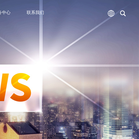
务中心
联系我们