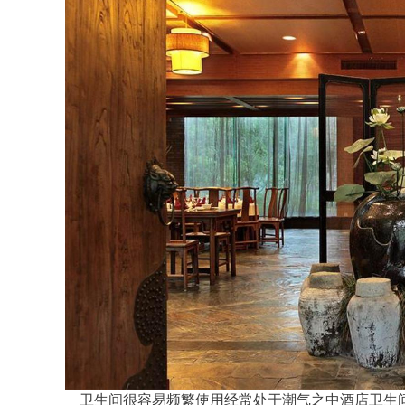
卫生间很容易频繁使用经常处于潮气之中酒店卫生