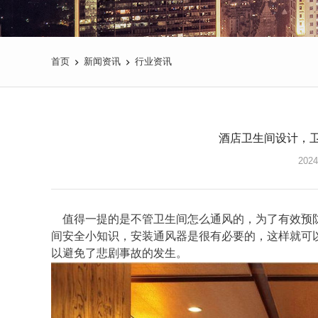
首页
新闻资讯
行业资讯
酒店卫生间设计，
2024
值得一提的是不管卫生间怎么通风的，为了有效预
间安全小知识，安装通风器是很有必要的，这样就可
以避免了悲剧事故的发生。