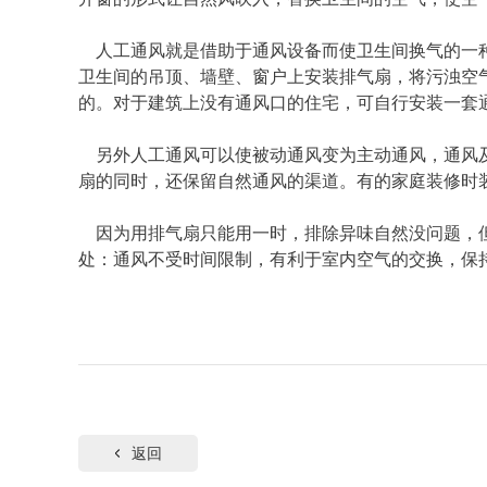
人工通风就是借助于通风设备而使卫生间换气的一
卫生间的吊顶、墙壁、窗户上安装排气扇，将污浊空
的。对于建筑上没有通风口的住宅，可自行安装一套
另外人工通风可以使被动通风变为主动通风，通风
扇的同时，还保留自然通风的渠道。有的家庭装修时
因为用排气扇只能用一时，排除异味自然没问题，
处：通风不受时间限制，有利于室内空气的交换，保
返回