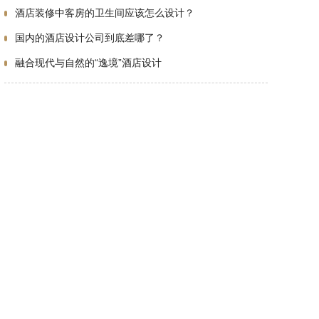
酒店装修中客房的卫生间应该怎么设计？
国内的酒店设计公司到底差哪了？
融合现代与自然的“逸境”酒店设计