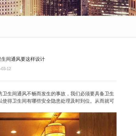
卫生间通风要这样设计
-03-12
防卫生间通风不畅而发生的事故，我们必须要具备卫生
以使得卫生间有哪些安全隐患处理及时到位。从而就可