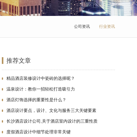
公司资讯
行业资讯
推荐文章
精品酒店装修设计中瓷砖的选择呢？
温泉设计：教你一招轻松打造吸引力
酒店灯饰选择的重要性是什么？
酒店设计要点，设计、文化与服务三大关键要素
长沙酒店设计公司,关于酒店室内设计的三重性质
度假酒店设计中细节处理非常关键