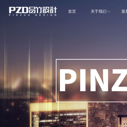
首页
关于我们
策
EPC项目